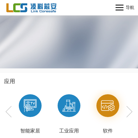
导航
应用
智能家居
工业应用
软件