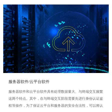
服务器软件/云平台软件
服务器软件和云平台软件具有处理数据量大、与终端交互频繁
这两个特点。其中，在与终端交互阶段需要先进行身份认证鉴
权等操作，为了保证云平台和服务器的安全合法性，可以将认